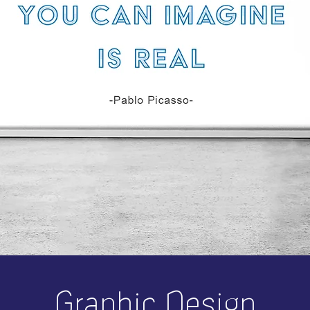
Graphic Design